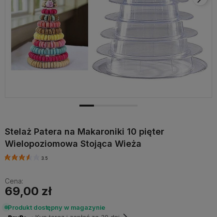
Stelaż Patera na Makaroniki 10 pięter
Wielopoziomowa Stojąca Wieża
3.5
Cena:
69,00 zł
Produkt dostępny w magazynie