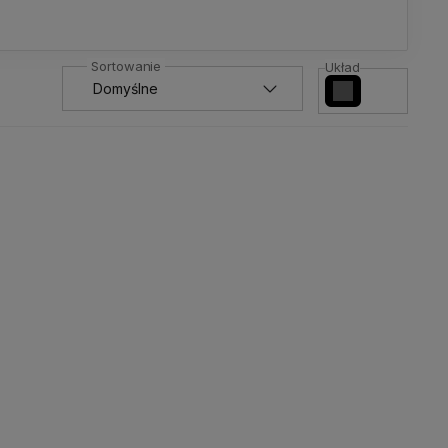
Układ