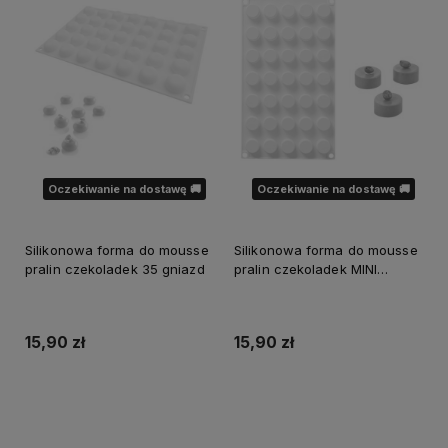
Oczekiwanie na dostawę 🚚
Oczekiwanie na dostawę 🚚
Silikonowa forma do mousse
Silikonowa forma do mousse
pralin czekoladek 35 gniazd
pralin czekoladek MINI
CYLINDER 35 gniazd
15,90 zł
15,90 zł
Powiadom o dostępności
Powiadom o dostępności