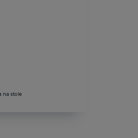
 na stole