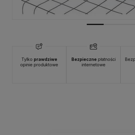
Tylko
prawdziwe
Bezpieczne
płatności
Bezp
opinie produktowe
internetowe