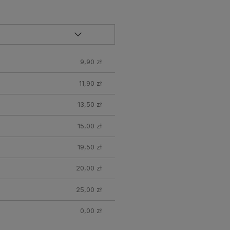
9,90 zł
11,90 zł
13,50 zł
15,00 zł
19,50 zł
20,00 zł
25,00 zł
0,00 zł