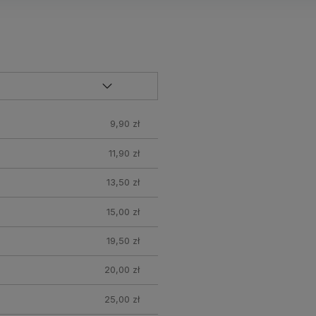
9,90 zł
11,90 zł
13,50 zł
15,00 zł
19,50 zł
20,00 zł
25,00 zł