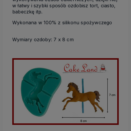
w łatwy i szybki sposób ozdobisz tort, ciasto,
babeczkę itp.
Wykonana w 100% z silikonu spożywczego
Wymiary ozdoby: 7 x 8 cm