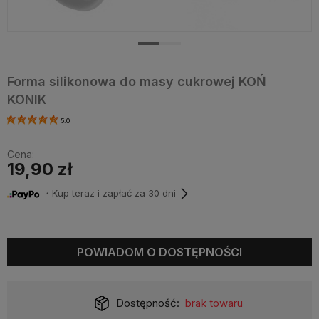
Forma silikonowa do masy cukrowej KOŃ
KONIK
5.0
Cena:
19,90 zł
・Kup teraz i zapłać za 30 dni
POWIADOM O DOSTĘPNOŚCI
Dostępność:
brak towaru