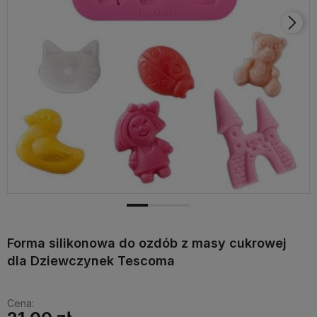
Forma silikonowa do ozdób z masy cukrowej
dla Dziewczynek Tescoma
Cena: