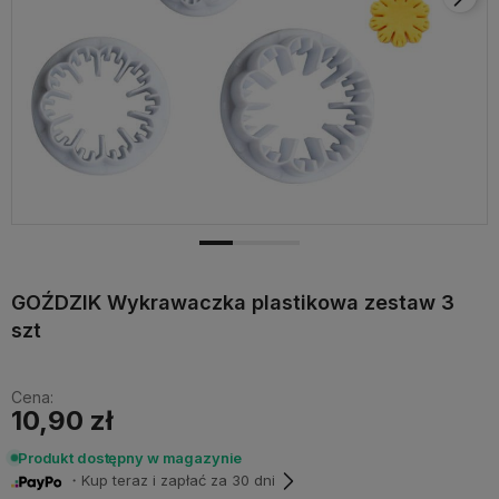
GOŹDZIK Wykrawaczka plastikowa zestaw 3
szt
Cena:
10,90 zł
Produkt dostępny w magazynie
・Kup teraz i zapłać za 30 dni