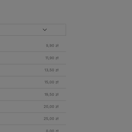
9,90 zł
11,90 zł
13,50 zł
15,00 zł
19,50 zł
20,00 zł
25,00 zł
0,00 zł