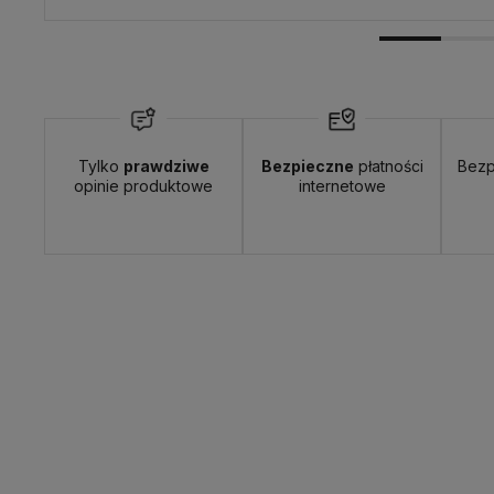
Tylko
prawdziwe
Bezpieczne
płatności
Bezp
opinie produktowe
internetowe