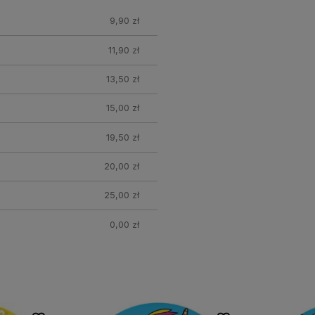
9,90 zł
11,90 zł
13,50 zł
15,00 zł
19,50 zł
20,00 zł
25,00 zł
0,00 zł