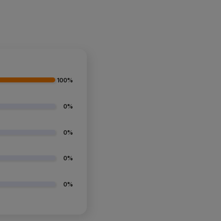
100%
0%
0%
0%
0%