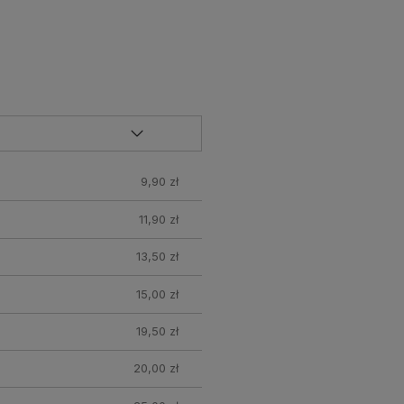
9,90 zł
11,90 zł
13,50 zł
15,00 zł
19,50 zł
20,00 zł