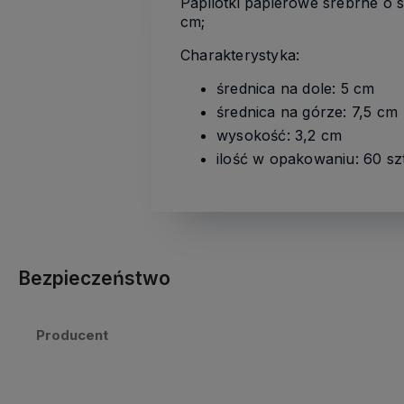
Papilotki papierowe srebrne o 
cm;
Charakterystyka:
średnica na dole: 5 cm
średnica na górze: 7,5 cm
wysokość: 3,2 cm
ilość w opakowaniu: 60 sz
Bezpieczeństwo
Producent