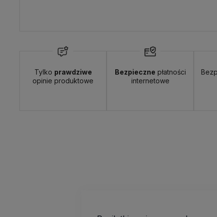
Tylko
prawdziwe
Bezpieczne
płatności
Bezp
opinie produktowe
internetowe