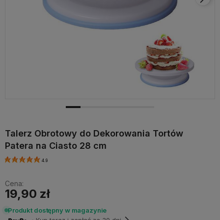
Talerz Obrotowy do Dekorowania Tortów
Patera na Ciasto 28 cm
4.9
Cena:
19,90 zł
Produkt dostępny w magazynie