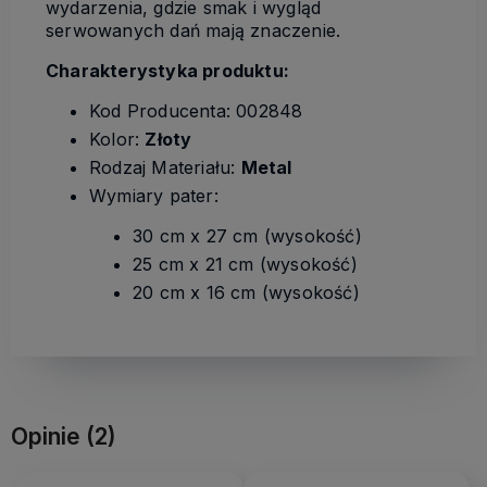
wydarzenia, gdzie smak i wygląd
serwowanych dań mają znaczenie.
Charakterystyka produktu:
Kod Producenta: 002848
Kolor:
Złoty
Rodzaj Materiału:
Metal
Wymiary pater:
30 cm x 27 cm (wysokość)
25 cm x 21 cm (wysokość)
20 cm x 16 cm (wysokość)
Opinie
(2)