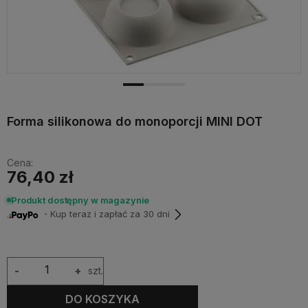
Forma silikonowa do monoporcji MINI DOT
Cena:
76,40 zł
Produkt dostępny w magazynie
・Kup teraz i zapłać za 30 dni
-
+
szt.
DO KOSZYKA