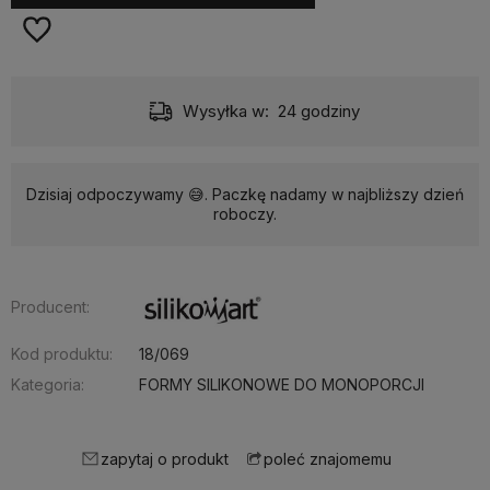
Wysyłka w:
24 godziny
Dzisiaj odpoczywamy 😅. Paczkę nadamy w najbliższy dzień
roboczy.
Producent:
Kod produktu:
18/069
Kategoria:
FORMY SILIKONOWE DO MONOPORCJI
zapytaj o produkt
poleć znajomemu