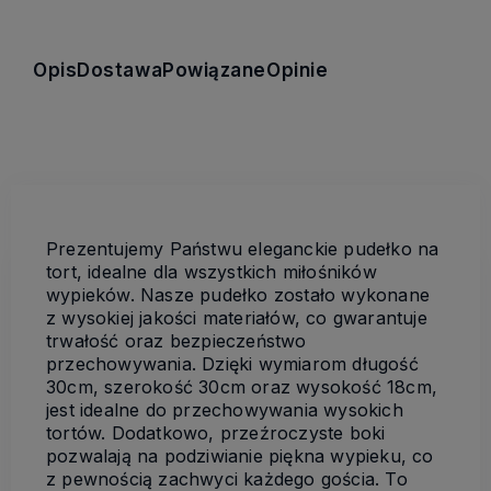
Opis
Dostawa
Powiązane
Opinie
Prezentujemy Państwu eleganckie pudełko na
tort, idealne dla wszystkich miłośników
wypieków. Nasze pudełko zostało wykonane
z wysokiej jakości materiałów, co gwarantuje
trwałość oraz bezpieczeństwo
przechowywania. Dzięki wymiarom długość
30cm, szerokość 30cm oraz wysokość 18cm,
jest idealne do przechowywania wysokich
tortów. Dodatkowo, przeźroczyste boki
pozwalają na podziwianie piękna wypieku, co
z pewnością zachwyci każdego gościa. To