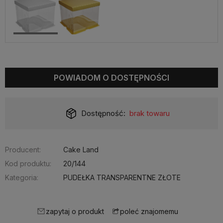
POWIADOM O DOSTĘPNOŚCI
Dostępność:
brak towaru
Producent:
Cake Land
Kod produktu:
20/144
Kategoria:
PUDEŁKA TRANSPARENTNE ZŁOTE
zapytaj o produkt
poleć znajomemu