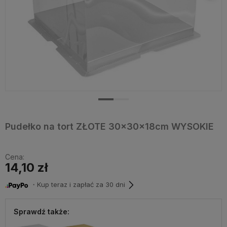
Pudełko na tort ZŁOTE 30x30x18cm WYSOKIE
Cena:
14,10 zł
・Kup teraz i zapłać za 30 dni
Sprawdź także: