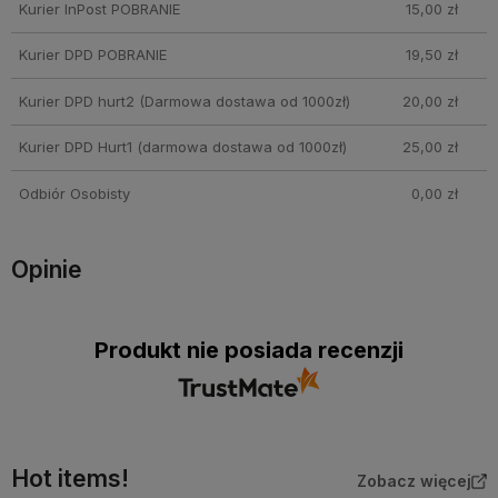
Kurier InPost POBRANIE
15,00 zł
Kurier DPD POBRANIE
19,50 zł
Kurier DPD hurt2
(Darmowa dostawa od 1000zł)
20,00 zł
Kurier DPD Hurt1
(darmowa dostawa od 1000zł)
25,00 zł
Odbiór Osobisty
0,00 zł
Opinie
Produkt nie posiada recenzji
Hot items!
Zobacz więcej