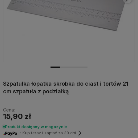
Szpatułka łopatka skrobka do ciast i tortów 21
cm szpatuła z podziałką
Cena:
15,90 zł
Produkt dostępny w magazynie
・Kup teraz i zapłać za 30 dni