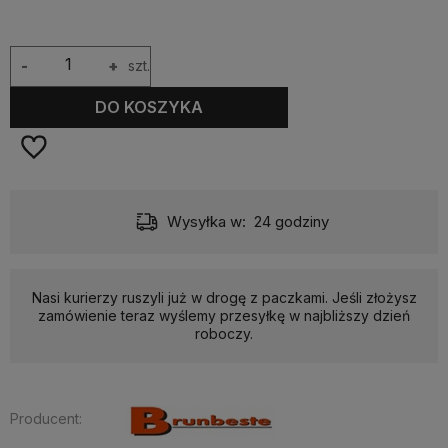
-
+
szt.
DO KOSZYKA
Wysyłka w:
24 godziny
Nasi kurierzy ruszyli już w drogę z paczkami. Jeśli złożysz
zamówienie teraz wyślemy przesyłkę w najbliższy dzień
roboczy.
Producent: