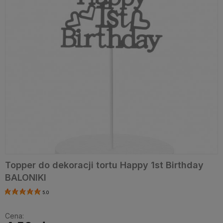
Topper do dekoracji tortu Happy 1st Birthday
BALONIKI
5.0
Cena: