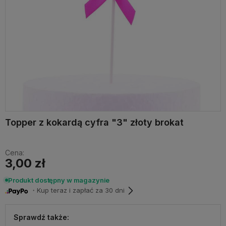
Topper z kokardą cyfra "3" złoty brokat
Cena:
3,00 zł
Produkt dostępny w magazynie
・Kup teraz i zapłać za 30 dni
Sprawdź także: