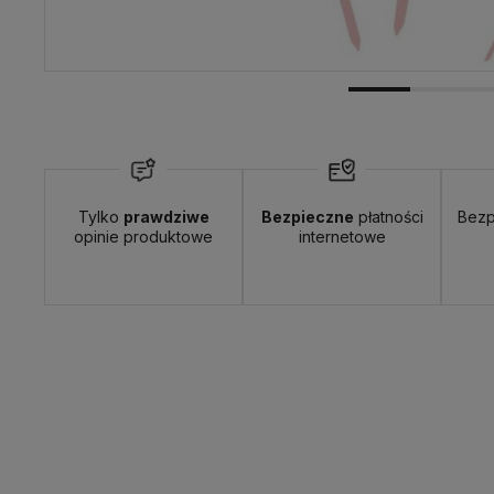
Tylko
prawdziwe
Bezpieczne
płatności
Bezp
opinie produktowe
internetowe