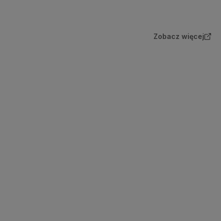
Zobacz więcej