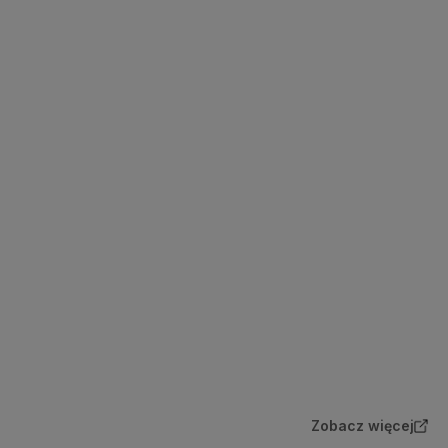
Zobacz więcej