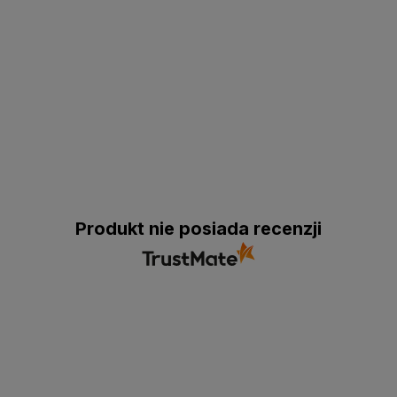
Produkt nie posiada recenzji