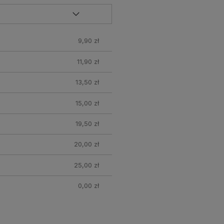
9,90 zł
11,90 zł
13,50 zł
15,00 zł
19,50 zł
20,00 zł
25,00 zł
0,00 zł