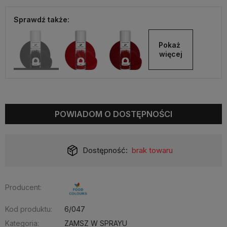
Sprawdź także:
Pokaż 
więcej
POWIADOM O DOSTĘPNOŚCI
Dostępność:
brak towaru
Producent:
Kod produktu:
6/047
Kategoria:
ZAMSZ W SPRAYU