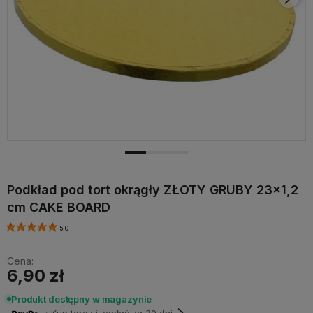
Podkład pod tort okrągły ZŁOTY GRUBY 23x1,2
cm CAKE BOARD
5.0
Cena:
6,90 zł
Produkt dostępny w magazynie