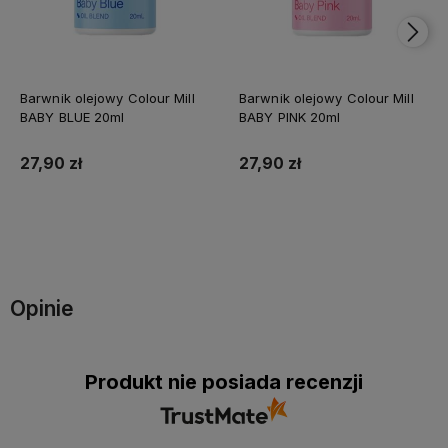
Barwnik olejowy Colour Mill
Barwnik olejowy Colour Mill
BABY BLUE 20ml
BABY PINK 20ml
27,90 zł
27,90 zł
Do koszyka
Do koszyka
Opinie
Produkt nie posiada recenzji