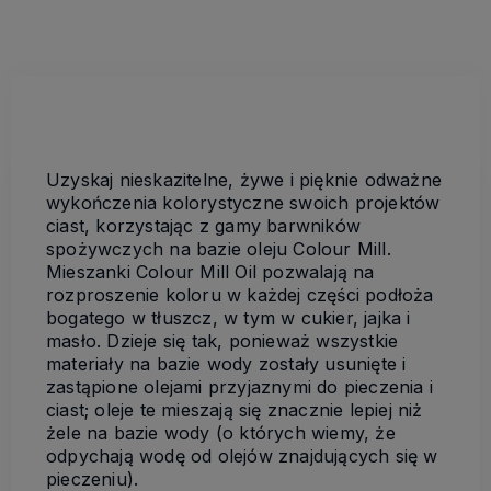
Uzyskaj nieskazitelne, żywe i pięknie odważne
wykończenia kolorystyczne swoich projektów
ciast, korzystając z gamy barwników
spożywczych na bazie oleju Colour Mill.
Mieszanki Colour Mill Oil pozwalają na
rozproszenie koloru w każdej części podłoża
bogatego w tłuszcz, w tym w cukier, jajka i
masło. Dzieje się tak, ponieważ wszystkie
materiały na bazie wody zostały usunięte i
zastąpione olejami przyjaznymi do pieczenia i
ciast; oleje te mieszają się znacznie lepiej niż
żele na bazie wody (o których wiemy, że
odpychają wodę od olejów znajdujących się w
pieczeniu).