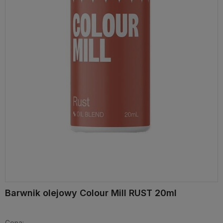
Barwnik olejowy Colour Mill RUST 20ml
Cena: