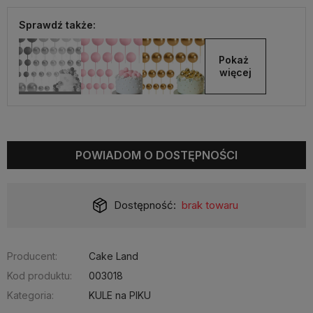
Sprawdź także:
Pokaż 
więcej
POWIADOM O DOSTĘPNOŚCI
Dostępność:
brak towaru
Producent:
Cake Land
Kod produktu:
003018
Kategoria:
KULE na PIKU