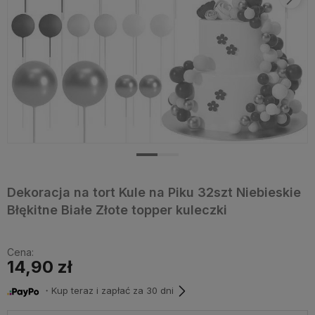
Dekoracja na tort Kule na Piku 32szt Niebieskie
Błękitne Białe Złote topper kuleczki
Cena:
14,90 zł
・Kup teraz i zapłać za 30 dni