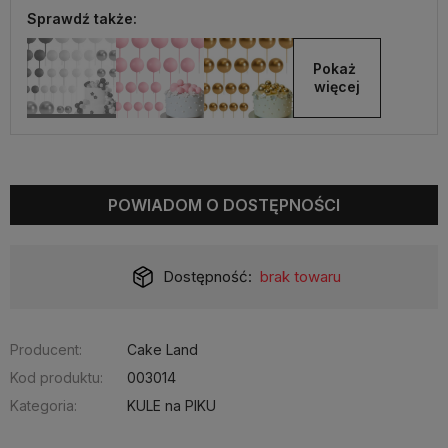
Sprawdź także:
Pokaż 
więcej
POWIADOM O DOSTĘPNOŚCI
Dostępność:
brak towaru
Producent:
Cake Land
Kod produktu:
003014
Kategoria:
KULE na PIKU